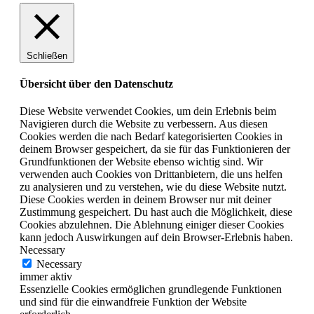
Schließen
Übersicht über den Datenschutz
Diese Website verwendet Cookies, um dein Erlebnis beim
Navigieren durch die Website zu verbessern. Aus diesen
Cookies werden die nach Bedarf kategorisierten Cookies in
deinem Browser gespeichert, da sie für das Funktionieren der
Grundfunktionen der Website ebenso wichtig sind. Wir
verwenden auch Cookies von Drittanbietern, die uns helfen
zu analysieren und zu verstehen, wie du diese Website nutzt.
Diese Cookies werden in deinem Browser nur mit deiner
Zustimmung gespeichert. Du hast auch die Möglichkeit, diese
Cookies abzulehnen. Die Ablehnung einiger dieser Cookies
kann jedoch Auswirkungen auf dein Browser-Erlebnis haben.
Necessary
Necessary
immer aktiv
Essenzielle Cookies ermöglichen grundlegende Funktionen
und sind für die einwandfreie Funktion der Website