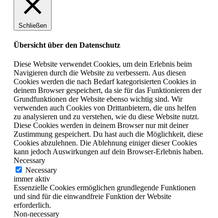
Schließen
Übersicht über den Datenschutz
Diese Website verwendet Cookies, um dein Erlebnis beim
Navigieren durch die Website zu verbessern. Aus diesen
Cookies werden die nach Bedarf kategorisierten Cookies in
deinem Browser gespeichert, da sie für das Funktionieren der
Grundfunktionen der Website ebenso wichtig sind. Wir
verwenden auch Cookies von Drittanbietern, die uns helfen
zu analysieren und zu verstehen, wie du diese Website nutzt.
Diese Cookies werden in deinem Browser nur mit deiner
Zustimmung gespeichert. Du hast auch die Möglichkeit, diese
Cookies abzulehnen. Die Ablehnung einiger dieser Cookies
kann jedoch Auswirkungen auf dein Browser-Erlebnis haben.
Necessary
Necessary
immer aktiv
Essenzielle Cookies ermöglichen grundlegende Funktionen
und sind für die einwandfreie Funktion der Website
erforderlich.
Non-necessary