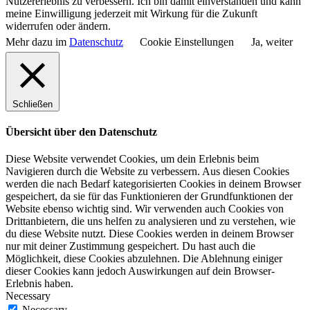
Nutzererlebnis zu verbessern. Ich bin damit einverstanden und kann
meine Einwilligung jederzeit mit Wirkung für die Zukunft
widerrufen oder ändern.
Mehr dazu im
Datenschutz
Cookie Einstellungen
Ja, weiter
Schließen
Übersicht über den Datenschutz
Diese Website verwendet Cookies, um dein Erlebnis beim
Navigieren durch die Website zu verbessern. Aus diesen Cookies
werden die nach Bedarf kategorisierten Cookies in deinem Browser
gespeichert, da sie für das Funktionieren der Grundfunktionen der
Website ebenso wichtig sind. Wir verwenden auch Cookies von
Drittanbietern, die uns helfen zu analysieren und zu verstehen, wie
du diese Website nutzt. Diese Cookies werden in deinem Browser
nur mit deiner Zustimmung gespeichert. Du hast auch die
Möglichkeit, diese Cookies abzulehnen. Die Ablehnung einiger
dieser Cookies kann jedoch Auswirkungen auf dein Browser-
Erlebnis haben.
Necessary
Necessary