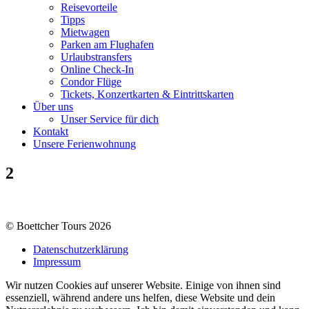
Reisevorteile
Tipps
Mietwagen
Parken am Flughafen
Urlaubstransfers
Online Check-In
Condor Flüge
Tickets, Konzertkarten & Eintrittskarten
Über uns
Unser Service für dich
Kontakt
Unsere Ferienwohnung
2
© Boettcher Tours 2026
Datenschutzerklärung
Impressum
Wir nutzen Cookies auf unserer Website. Einige von ihnen sind
essenziell, während andere uns helfen, diese Website und dein