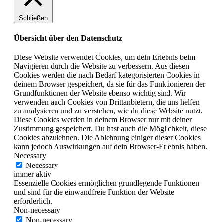
Schließen
Übersicht über den Datenschutz
Diese Website verwendet Cookies, um dein Erlebnis beim
Navigieren durch die Website zu verbessern. Aus diesen
Cookies werden die nach Bedarf kategorisierten Cookies in
deinem Browser gespeichert, da sie für das Funktionieren der
Grundfunktionen der Website ebenso wichtig sind. Wir
verwenden auch Cookies von Drittanbietern, die uns helfen
zu analysieren und zu verstehen, wie du diese Website nutzt.
Diese Cookies werden in deinem Browser nur mit deiner
Zustimmung gespeichert. Du hast auch die Möglichkeit, diese
Cookies abzulehnen. Die Ablehnung einiger dieser Cookies
kann jedoch Auswirkungen auf dein Browser-Erlebnis haben.
Necessary
Necessary
immer aktiv
Essenzielle Cookies ermöglichen grundlegende Funktionen
und sind für die einwandfreie Funktion der Website
erforderlich.
Non-necessary
Non-necessary