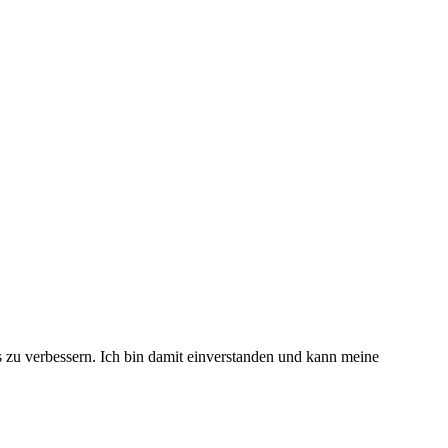
s zu verbessern. Ich bin damit einverstanden und kann meine