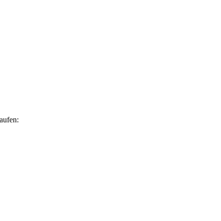
aufen: