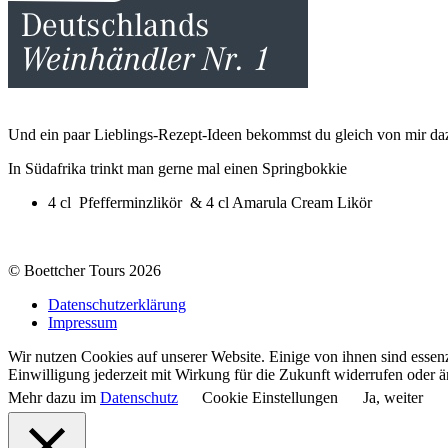
Und ein paar Lieblings-Rezept-Ideen bekommst du gleich von mir da
In Südafrika trinkt man gerne mal einen Springbokkie
4 cl Pfefferminzlikör & 4 cl Amarula Cream Likör
© Boettcher Tours 2026
Datenschutzerklärung
Impressum
Wir nutzen Cookies auf unserer Website. Einige von ihnen sind essenz
Einwilligung jederzeit mit Wirkung für die Zukunft widerrufen oder ä
Mehr dazu im
Datenschutz
Cookie Einstellungen
Ja, weiter